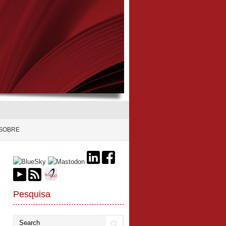
SOBRE
Pesquisa