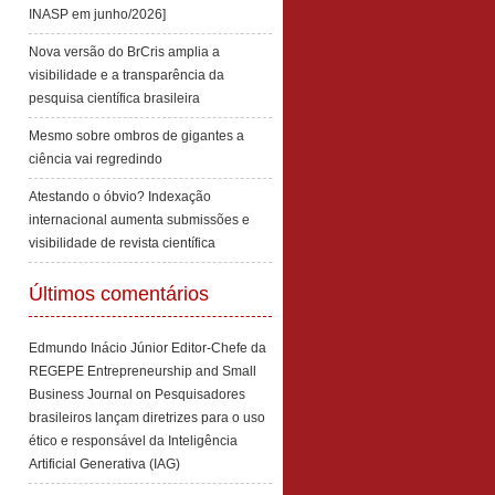
INASP em junho/2026]
Nova versão do BrCris amplia a
visibilidade e a transparência da
pesquisa científica brasileira
Mesmo sobre ombros de gigantes a
ciência vai regredindo
Atestando o óbvio? Indexação
internacional aumenta submissões e
visibilidade de revista científica
Últimos comentários
Edmundo Inácio Júnior Editor-Chefe da
REGEPE Entrepreneurship and Small
Business Journal
on
Pesquisadores
brasileiros lançam diretrizes para o uso
ético e responsável da Inteligência
Artificial Generativa (IAG)