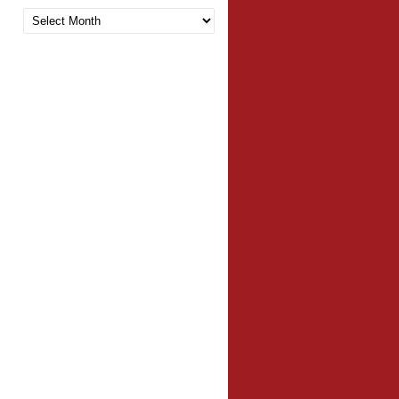
Arquivo