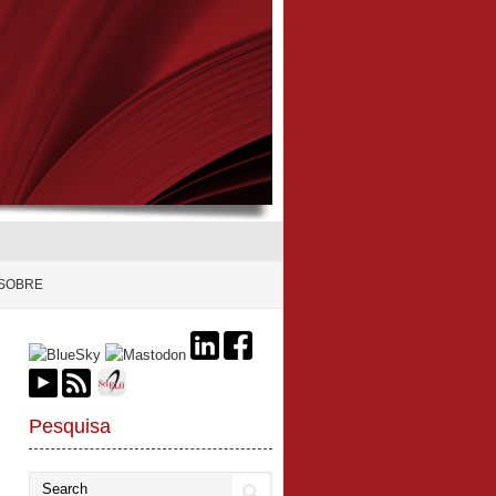
SOBRE
Pesquisa