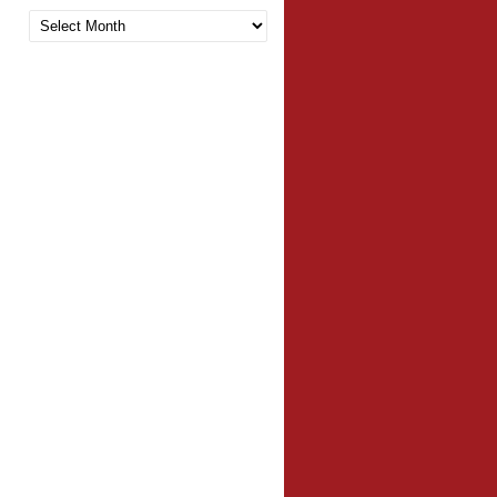
Arquivo