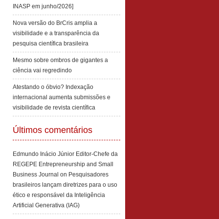
INASP em junho/2026]
Nova versão do BrCris amplia a
visibilidade e a transparência da
pesquisa científica brasileira
Mesmo sobre ombros de gigantes a
ciência vai regredindo
Atestando o óbvio? Indexação
internacional aumenta submissões e
visibilidade de revista científica
Últimos comentários
Edmundo Inácio Júnior Editor-Chefe da
REGEPE Entrepreneurship and Small
Business Journal
on
Pesquisadores
brasileiros lançam diretrizes para o uso
ético e responsável da Inteligência
Artificial Generativa (IAG)