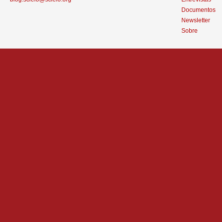
Documentos
Newsletter
Sobre