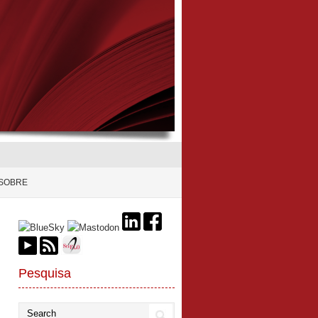
SOBRE
Pesquisa