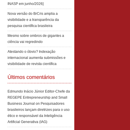
INASP em junho/2026]
Nova versão do BrCris amplia a
visibilidade e a transparência da
pesquisa científica brasileira
Mesmo sobre ombros de gigantes a
ciência vai regredindo
Atestando o óbvio? Indexação
internacional aumenta submissões e
visibilidade de revista científica
Últimos comentários
Edmundo Inácio Júnior Editor-Chefe da
REGEPE Entrepreneurship and Small
Business Journal
on
Pesquisadores
brasileiros lançam diretrizes para o uso
ético e responsável da Inteligência
Artificial Generativa (IAG)