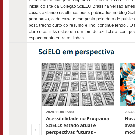
inicial do site da Coleção SciELO Brasil na versão ante
caixas exibindo os últimos posts publicados no blog S
para baixo, cada caixa é composta pela data de public
post, trecho curto do resumo e link “continue lendo”. O
claro e os links estão em um tom de azul claro, com p
espaçamento entre as linhas.