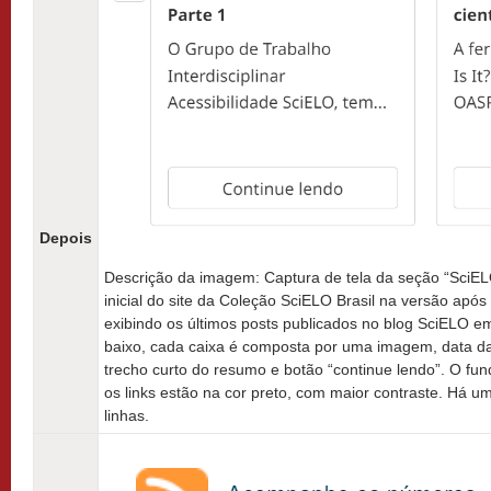
Depois
Descrição da imagem: Captura de tela da seção “SciEL
inicial do site da Coleção SciELO Brasil na versão após
exibindo os últimos posts publicados no blog SciELO e
baixo, cada caixa é composta por uma imagem, data da p
trecho curto do resumo e botão “continue lendo”. O fun
os links estão na cor preto, com maior contraste. Há 
linhas.