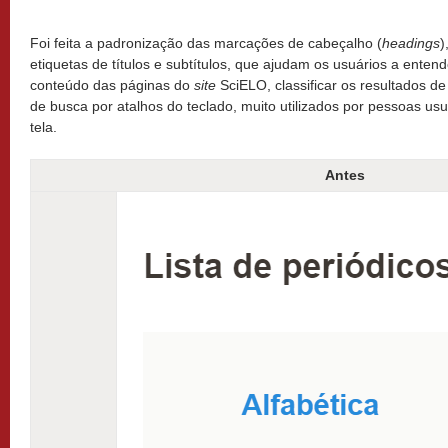
Foi feita a padronização das marcações de cabeçalho (
headings
)
etiquetas de títulos e subtítulos, que ajudam os usuários a entend
conteúdo das páginas do
site
SciELO, classificar os resultados 
de busca por atalhos do teclado, muito utilizados por pessoas us
tela.
Antes