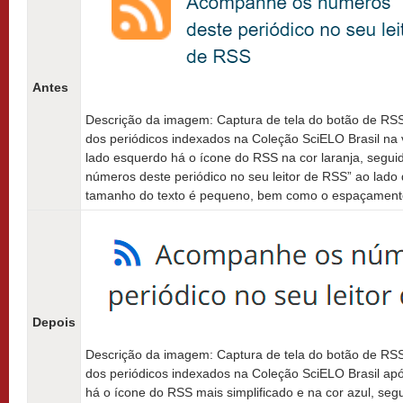
Antes
Descrição da imagem: Captura de tela do botão de RSS
dos periódicos indexados na Coleção SciELO Brasil na 
lado esquerdo há o ícone do RSS na cor laranja, segu
números deste periódico no seu leitor de RSS” ao lado d
tamanho do texto é pequeno, bem como o espaçamento 
Depois
Descrição da imagem: Captura de tela do botão de RSS
dos periódicos indexados na Coleção SciELO Brasil apó
há o ícone do RSS mais simplificado e na cor azul, se