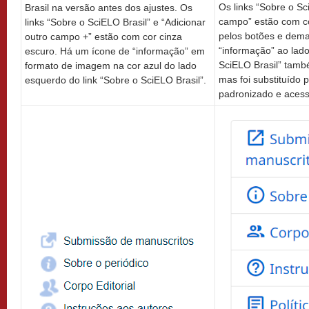
Os links “Sobre o Sc
Brasil na versão antes dos ajustes. Os
campo” estão com co
links “Sobre o SciELO Brasil” e “Adicionar
pelos botões e demai
outro campo +” estão com cor cinza
“informação” ao lado
escuro. Há um ícone de “informação” em
SciELO Brasil” tam
formato de imagem na cor azul do lado
mas foi substituído 
esquerdo do link “Sobre o SciELO Brasil”.
padronizado e acess