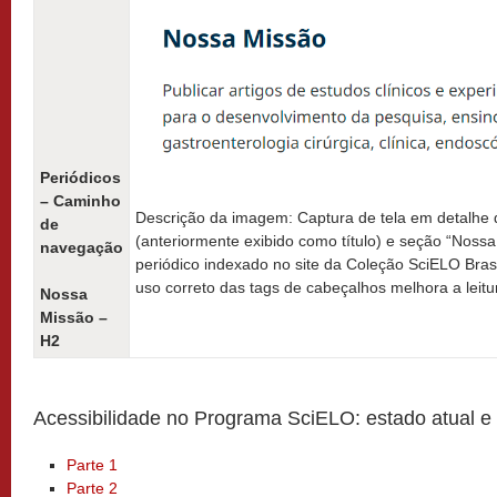
Periódicos
– Caminho
Descrição da imagem: Captura de tela em detalhe
de
(anteriormente exibido como título) e seção “Nossa
navegação
periódico indexado no site da Coleção SciELO Brasi
uso correto das tags de cabeçalhos melhora a leitu
Nossa
Missão –
H2
Acessibilidade no Programa SciELO: estado atual e 
Parte 1
Parte 2