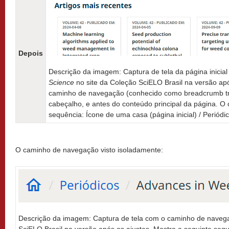
Depois
Descrição da imagem: Captura de tela da página inicial
Science
no site da Coleção SciELO Brasil na versão apó
caminho de navegação (conhecido como breadcrumb trai
cabeçalho, e antes do conteúdo principal da página. O
sequência: Ícone de uma casa (página inicial) / Periódi
O caminho de navegação visto isoladamente:
Descrição da imagem: Captura de tela com o caminho de navega