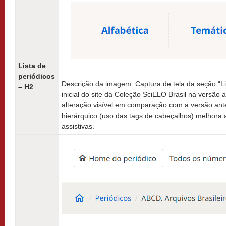
Lista de
periódicos
Descrição da imagem: Captura de tela da seção “Li
– H2
inicial do site da Coleção SciELO Brasil na versão 
alteração visível em comparação com a versão anter
hierárquico (uso das tags de cabeçalhos) melhora a
assistivas.