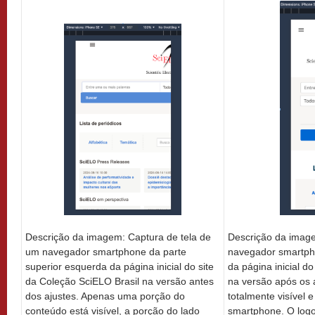
Descrição da image
Descrição da imagem: Captura de tela de
navegador smartph
um navegador smartphone da parte
da página inicial d
superior esquerda da página inicial do site
na versão após os a
da Coleção SciELO Brasil na versão antes
totalmente visível e
dos ajustes. Apenas uma porção do
smartphone. O logo
conteúdo está visível, a porção do lado