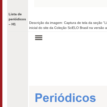
Lista de
periódicos
Descrição da imagem: Captura de tela da seção “Li
– H1
inicial do site da Coleção SciELO Brasil na versão 