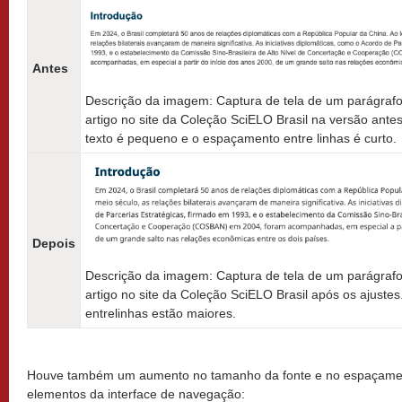
Antes
Descrição da imagem: Captura de tela de um parágrafo
artigo no site da Coleção SciELO Brasil na versão ante
texto é pequeno e o espaçamento entre linhas é curto.
Depois
Descrição da imagem: Captura de tela de um parágrafo
artigo no site da Coleção SciELO Brasil após os ajuste
entrelinhas estão maiores.
Houve também um aumento no tamanho da fonte e no espaçamen
elementos da interface de navegação: