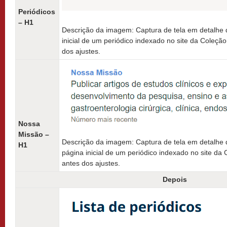
Periódicos
– H1
Descrição da imagem: Captura de tela em detalhe do
inicial de um periódico indexado no site da Coleçã
dos ajustes.
Nossa
Missão –
Descrição da imagem: Captura de tela em detalhe
H1
página inicial de um periódico indexado no site da
antes dos ajustes.
Depois