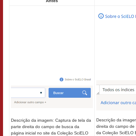
Antes
Descrição da imagem
Descrição da imagem: Captura de tela da
direita do campo de 
parte direita do campo de busca da
da Coleção SciELO B
página inicial no site da Coleção SciELO