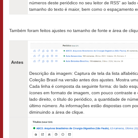
números deste periódico no seu leitor de RSS” ao lado d
tamanho do texto é maior, bem como o espaçamento ent
Também foram feitos ajustes no tamanho de fonte e área de cliqu
Antes
Descrição da imagem: Captura de tela da lista alfabéti
Coleção Brasil na versão antes dos ajustes. Mostra uma
Cada linha é composta da seguinte forma: do lado esq
ícones em formato de imagem, com pouco contraste e 
lado direito, o título do periódico, a quantidade de núm
último número. As informações estão dispostas com po
diminuindo a área de clique.