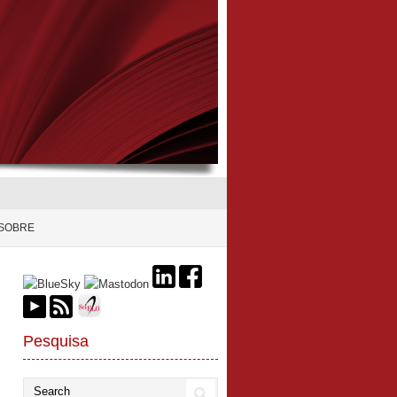
SOBRE
Pesquisa