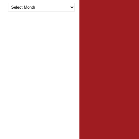
Arquivo