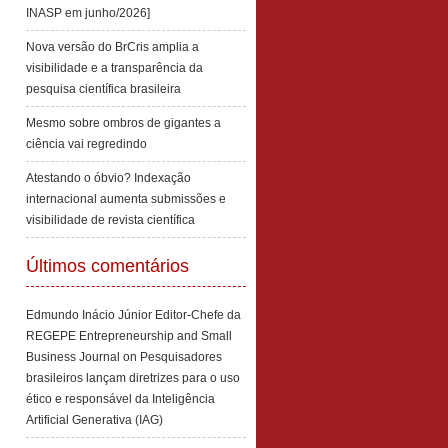
INASP em junho/2026]
Nova versão do BrCris amplia a
visibilidade e a transparência da
pesquisa científica brasileira
Mesmo sobre ombros de gigantes a
ciência vai regredindo
Atestando o óbvio? Indexação
internacional aumenta submissões e
visibilidade de revista científica
Últimos comentários
Edmundo Inácio Júnior Editor-Chefe da
REGEPE Entrepreneurship and Small
Business Journal
on
Pesquisadores
brasileiros lançam diretrizes para o uso
ético e responsável da Inteligência
Artificial Generativa (IAG)