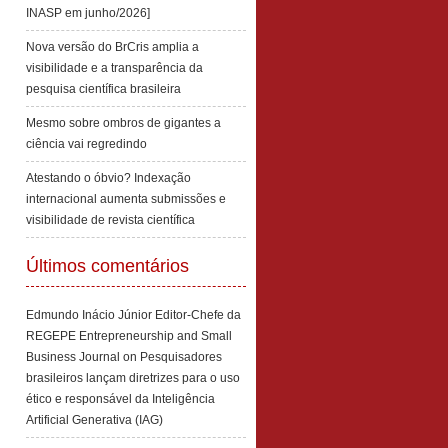
INASP em junho/2026]
Nova versão do BrCris amplia a
visibilidade e a transparência da
pesquisa científica brasileira
Mesmo sobre ombros de gigantes a
ciência vai regredindo
Atestando o óbvio? Indexação
internacional aumenta submissões e
visibilidade de revista científica
Últimos comentários
Edmundo Inácio Júnior Editor-Chefe da
REGEPE Entrepreneurship and Small
Business Journal
on
Pesquisadores
brasileiros lançam diretrizes para o uso
ético e responsável da Inteligência
Artificial Generativa (IAG)