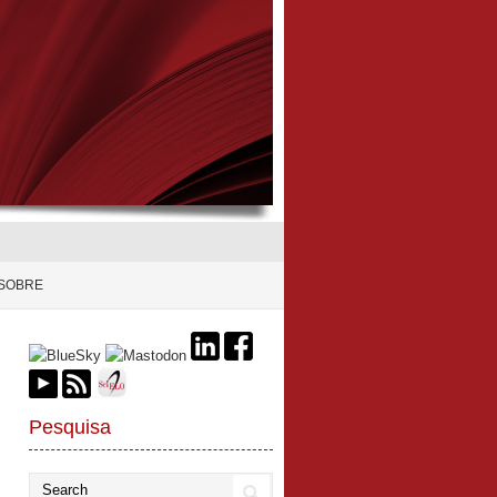
SOBRE
Pesquisa