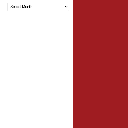
Arquivo