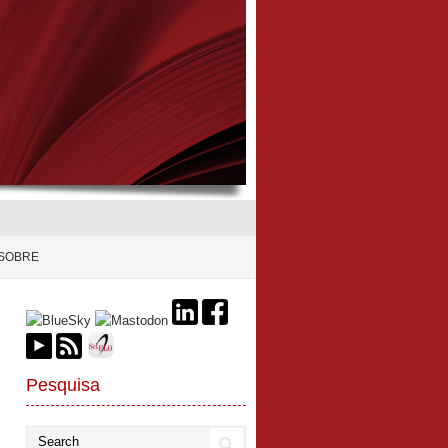
SOBRE
Pesquisa