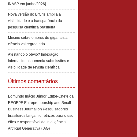
INASP em junho/2026]
Nova versão do BrCris amplia a
visibilidade e a transparência da
pesquisa científica brasileira
Mesmo sobre ombros de gigantes a
ciência vai regredindo
Atestando o óbvio? Indexação
internacional aumenta submissões e
visibilidade de revista científica
Últimos comentários
Edmundo Inácio Júnior Editor-Chefe da
REGEPE Entrepreneurship and Small
Business Journal
on
Pesquisadores
brasileiros lançam diretrizes para o uso
ético e responsável da Inteligência
Artificial Generativa (IAG)