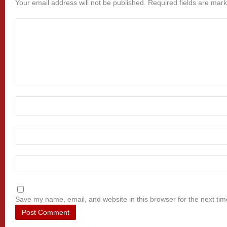
Your email address will not be published.
Required fields are mar
Save my name, email, and website in this browser for the next ti