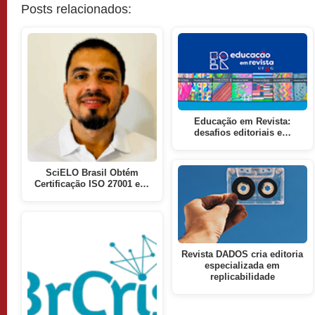
Posts relacionados:
Educação em Revista:
desafios editoriais e…
SciELO Brasil Obtém
Certificação ISO 27001 e…
Revista DADOS cria editoria
especializada em
replicabilidade