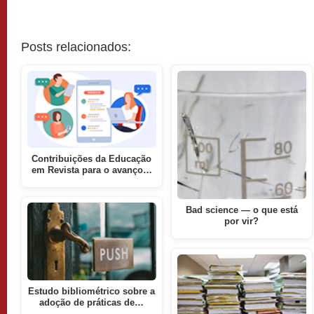
Posts relacionados:
Contribuições da Educação
em Revista para o avanço…
Bad science — o que está
por vir?
Estudo bibliométrico sobre a
adoção de práticas de…