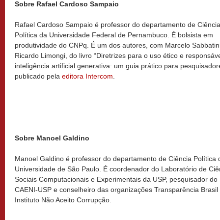
Sobre Rafael Cardoso Sampaio
Rafael Cardoso Sampaio é professor do departamento de Ciênci
Política da Universidade Federal de Pernambuco. É bolsista em
produtividade do CNPq. É um dos autores, com Marcelo Sabbatin
Ricardo Limongi, do livro “Diretrizes para o uso ético e responsáv
inteligência artificial generativa: um guia prático para pesquisador
publicado pela
editora Intercom
.
Sobre Manoel Galdino
Manoel Galdino é professor do departamento de Ciência Política 
Universidade de São Paulo. É coordenador do Laboratório de Ciê
Sociais Computacionais e Experimentais da USP, pesquisador do
CAENI-USP e conselheiro das organizações Transparência Brasil
Instituto Não Aceito Corrupção.