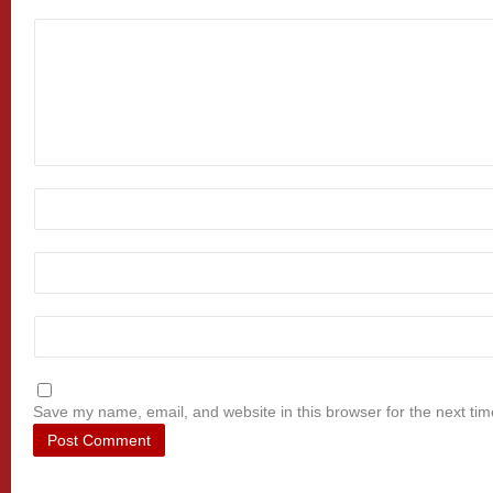
Save my name, email, and website in this browser for the next ti