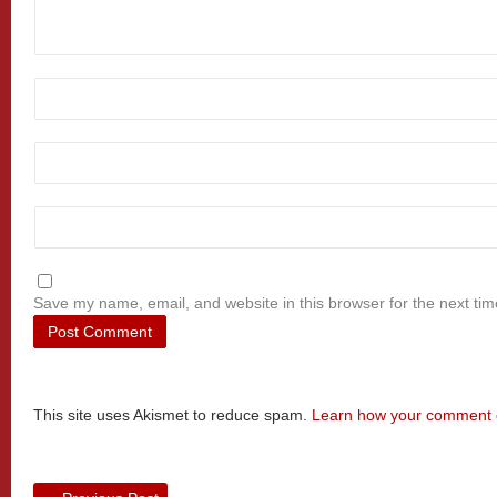
Save my name, email, and website in this browser for the next ti
This site uses Akismet to reduce spam.
Learn how your comment d