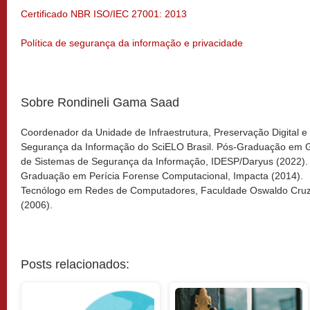
Certificado NBR ISO/IEC 27001: 2013
Política de segurança da informação e privacidade
Sobre Rondineli Gama Saad
Coordenador da Unidade de Infraestrutura, Preservação Digital e
Segurança da Informação do SciELO Brasil. Pós-Graduação em 
de Sistemas de Segurança da Informação, IDESP/Daryus (2022).
Graduação em Perícia Forense Computacional, Impacta (2014).
Tecnólogo em Redes de Computadores, Faculdade Oswaldo Cru
(2006).
Posts relacionados: