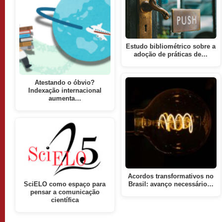
Estudo bibliométrico sobre a
adoção de práticas de…
Atestando o óbvio?
Indexação internacional
aumenta…
Acordos transformativos no
SciELO como espaço para
Brasil: avanço necessário…
pensar a comunicação
científica