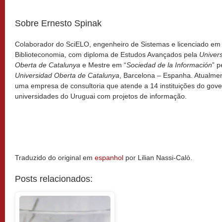
Sobre Ernesto Spinak
Colaborador do SciELO, engenheiro de Sistemas e licenciado em
Biblioteconomia, com diploma de Estudos Avançados pela
Univers
Oberta de Catalunya
e Mestre em “
Sociedad de la Información
” p
Universidad Oberta de Catalunya
, Barcelona – Espanha. Atualme
uma empresa de consultoria que atende a 14 instituições do gove
universidades do Uruguai com projetos de informação.
Traduzido do original em
espanhol
por Lilian Nassi-Calò.
Posts relacionados: