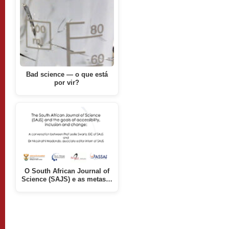
Bad science — o que está
por vir?
O South African Journal of
Science (SAJS) e as metas…