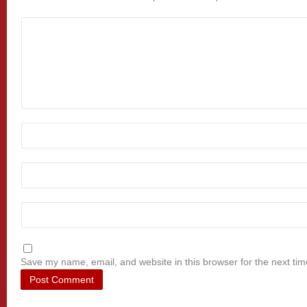
Save my name, email, and website in this browser for the next ti