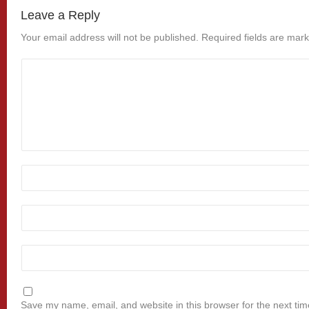
Leave a Reply
Your email address will not be published.
Required fields are mar
Save my name, email, and website in this browser for the next ti