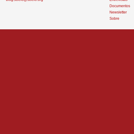
Documentos
Newsletter
Sobre