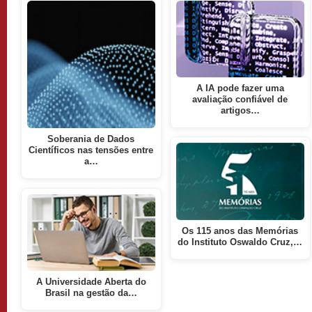
A IA pode fazer uma
avaliação confiável de
artigos…
Soberania de Dados
Científicos nas tensões entre
a…
Os 115 anos das Memórias
do Instituto Oswaldo Cruz,…
A Universidade Aberta do
Brasil na gestão da…