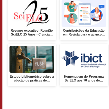
Resumo executivo: Reunião
Contribuições da Educação
SciELO 25 Anos - Ciência…
em Revista para o avanço…
Estudo bibliométrico sobre a
Homenagem do Programa
adoção de práticas de…
SciELO aos 70 anos do…