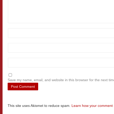
Save my name, email, and website in this browser for the next ti
This site uses Akismet to reduce spam.
Learn how your comment d