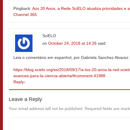
Pingback:
Aos 20 Anos, a Rede SciELO atualiza prioridades e a
Channel 365
SciELO
on
October 24, 2018 at 14:26
said:
Leia o comentário em espanhol, por Gabriela Sanchez Alvarez:
https://blog.scielo.org/es/2018/09/17/a-los-20-anos-la-red-sciel
avances-para-la-ciencia-abierta/#comment-41988
Reply
↓
Leave a Reply
Your email address will not be published.
Required fields are mar