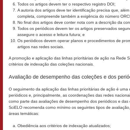
Todos os artigos devem ter o respectivo registro DOI;
A autoria dos artigos deve ter identificação precisa que, além 
completa, compreende também a exigência do número ORCI
No final dos artigos deve conter nota com a descrição da con
Todos os periódicos devem ter os artigos preservados segun
assegure o acesso e leitura futura; e
Os periódicos devem operar planos e procedimentos de pr
artigos nas redes sociais.
A promoção e aplicação das linhas prioritárias de ação na Rede S
critérios de indexação das coleções nacionais.
Avaliação de desempenho das coleções e dos perió
O seguimento da aplicação das linhas prioritárias de ação é uma
periódicos e, principalmente, as coordenações das redes naciona
como parte das avaliações de desempenho dos periódicos e das c
SciELO recomenda como mínimo os seguintes tipos de avaliação,
áreas temáticas:
Obediência aos critérios de indexação atualizados;