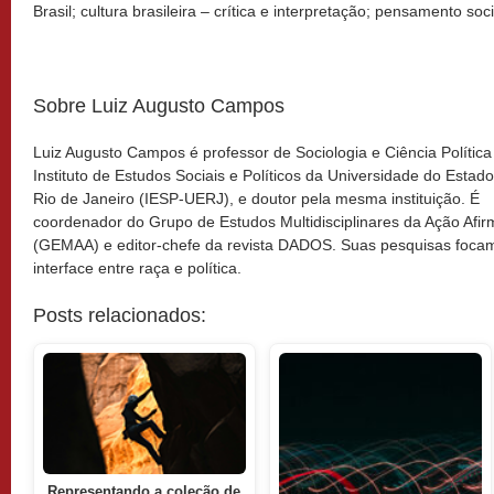
Brasil; cultura brasileira – crítica e interpretação; pensamento socia
Sobre Luiz Augusto Campos
Luiz Augusto Campos é professor de Sociologia e Ciência Política
Instituto de Estudos Sociais e Políticos da Universidade do Estad
Rio de Janeiro (IESP-UERJ), e doutor pela mesma instituição. É
coordenador do Grupo de Estudos Multidisciplinares da Ação Afir
(GEMAA) e editor-chefe da revista DADOS. Suas pesquisas foca
interface entre raça e política.
Posts relacionados:
Representando a coleção de