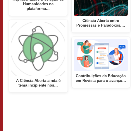
Humanidades na
plataforma…
Ciência Aberta entre
Promessas e Paradoxos,…
Contribuições da Educação
A Ciência Aberta ainda é
em Revista para o avanço…
tema incipiente nos…