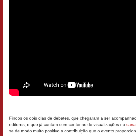
Findos os dois dias de debates, que chegaram a ser acompanhad
editores, e que já contam com centenas de visualizações no
cana
se de modo muito positivo a contribuição que o evento proporcio