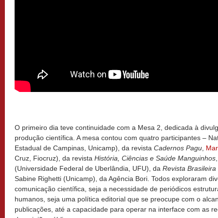
O primeiro dia teve continuidade com a Mesa 2, dedicada à divulg
produção científica. A mesa contou com quatro participantes – Na
Estadual de Campinas, Unicamp), da revista
Cadernos Pagu
,
Mar
Cruz, Fiocruz), da revista
História,
Ciências e Saúde Manguinhos
(Universidade Federal de Uberlândia, UFU), da
Revista Brasileira
Sabine Righetti (Unicamp), da Agência Bori. Todos exploraram div
comunicação científica, seja a necessidade de periódicos estrut
humanos, seja uma política editorial que se preocupe com o alca
publicações, até a capacidade para operar na interface com as r