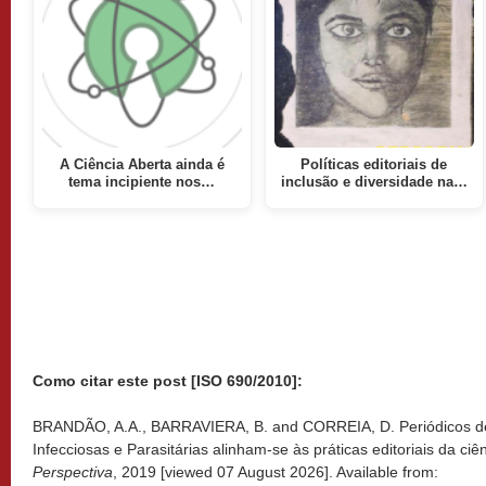
A Ciência Aberta ainda é
Políticas editoriais de
tema incipiente nos…
inclusão e diversidade na…
Como citar este post [ISO 690/2010]:
BRANDÃO, A.A., BARRAVIERA, B. and CORREIA, D. Periódicos de
Infecciosas e Parasitárias alinham-se às práticas editoriais da ciê
Perspectiva
, 2019 [viewed
07 August 2026]. Available from: