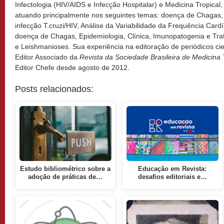
Infectologia (HIV/AIDS e Infecção Hospitalar) e Medicina Tropical,
atuando principalmente nos seguintes temas: doença de Chagas,
infecção T.cruzi/HIV, Análise da Variabilidade da Frequência Card
doença de Chagas, Epidemiologia, Clínica, Imunopatogenia e T
e Leishmanioses. Sua experiência na editoração de periódicos cie
Editor Associado da
Revista da Sociedade Brasileira de Medicina 
Editor Chefe desde agosto de 2012.
Posts relacionados:
Estudo bibliométrico sobre a
Educação em Revista:
adoção de práticas de…
desafios editoriais e…