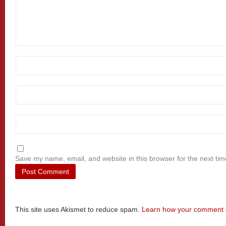
Save my name, email, and website in this browser for the next ti
This site uses Akismet to reduce spam.
Learn how your comment d