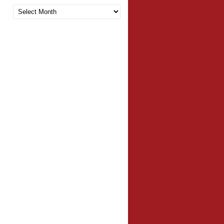
Arquivo