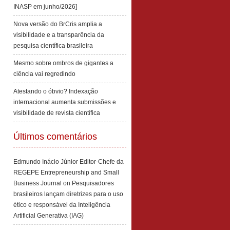
INASP em junho/2026]
Nova versão do BrCris amplia a
visibilidade e a transparência da
pesquisa científica brasileira
Mesmo sobre ombros de gigantes a
ciência vai regredindo
Atestando o óbvio? Indexação
internacional aumenta submissões e
visibilidade de revista científica
Últimos comentários
Edmundo Inácio Júnior Editor-Chefe da
REGEPE Entrepreneurship and Small
Business Journal
on
Pesquisadores
brasileiros lançam diretrizes para o uso
ético e responsável da Inteligência
Artificial Generativa (IAG)