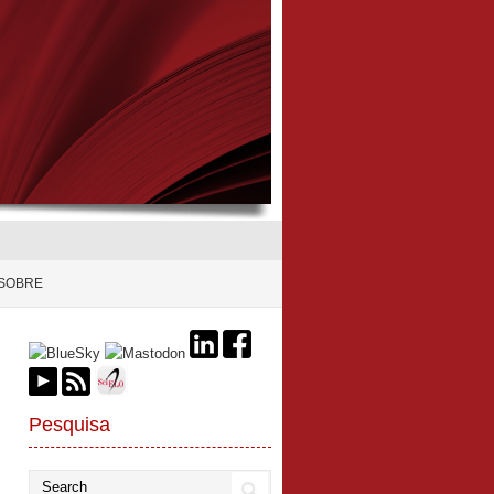
SOBRE
Pesquisa