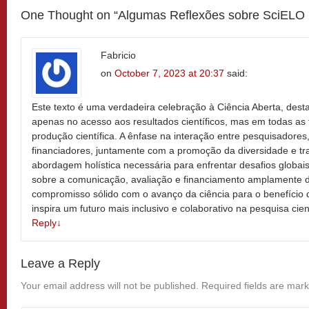
One Thought on “
Algumas Reflexões sobre SciELO
Fabricio
on
October 7, 2023 at 20:37
said:
Este texto é uma verdadeira celebração à Ciência Aberta, des
apenas no acesso aos resultados científicos, mas em todas as
produção científica. A ênfase na interação entre pesquisadores
financiadores, juntamente com a promoção da diversidade e tran
abordagem holística necessária para enfrentar desafios globais
sobre a comunicação, avaliação e financiamento amplamente di
compromisso sólido com o avanço da ciência para o benefício d
inspira um futuro mais inclusivo e colaborativo na pesquisa cient
Reply
↓
Leave a Reply
Your email address will not be published.
Required fields are mar