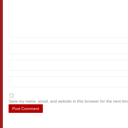
Save my name, email, and website in this browser for the next ti