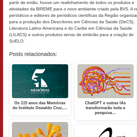
partir de então, houve um realinhamento de todos os produtos e
atividades da BIREME para o novo ambiente criado pela BVS. A r
periódicos e editores de periódicos científicas da Região organiz
para a produção dos Descritores em Ciências da Saúde (DeCS),
Literatura Latino-Americana e do Caribe em Ciências da Saúde
(LILACS) e outros produtos serviu de embrião para a criação de
SciELO.
Posts relacionados:
Os 115 anos das Memórias
ChatGPT e outras IAs
do Instituto Oswaldo Cruz,…
transformarão toda a
pesquisa…