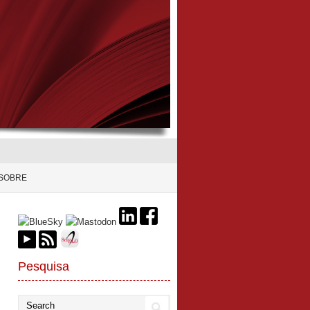
SOBRE
Pesquisa