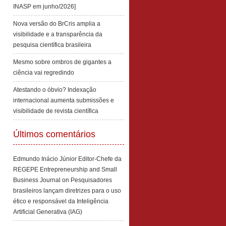
INASP em junho/2026]
Nova versão do BrCris amplia a
visibilidade e a transparência da
pesquisa científica brasileira
Mesmo sobre ombros de gigantes a
ciência vai regredindo
Atestando o óbvio? Indexação
internacional aumenta submissões e
visibilidade de revista científica
Últimos comentários
Edmundo Inácio Júnior Editor-Chefe da
REGEPE Entrepreneurship and Small
Business Journal
on
Pesquisadores
brasileiros lançam diretrizes para o uso
ético e responsável da Inteligência
Artificial Generativa (IAG)