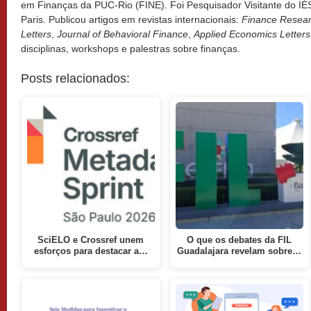
em Finanças da PUC-Rio (FINE). Foi Pesquisador Visitante do I
Paris. Publicou artigos em revistas internacionais:
Finance Resea
Letters
,
Journal of Behavioral Finance
,
Applied Economics Letters
disciplinas, workshops e palestras sobre finanças.
Posts relacionados:
SciELO e Crossref unem
O que os debates da FIL
esforços para destacar a…
Guadalajara revelam sobre…