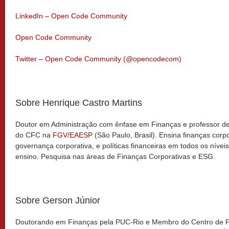
LinkedIn – Open Code Community
Open Code Community
Twitter – Open Code Community (@opencodecom)
Sobre Henrique Castro Martins
Doutor em Administração com ênfase em Finanças e professor d
do CFC na
FGV/EAESP
(São Paulo, Brasil). Ensina finanças corpo
governança corporativa, e políticas financeiras em todos os nívei
ensino. Pesquisa nas áreas de Finanças Corporativas e ESG.
Sobre Gerson Júnior
Doutorando em Finanças pela PUC-Rio e Membro do Centro de 