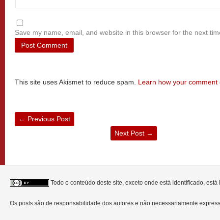
Save my name, email, and website in this browser for the next ti
This site uses Akismet to reduce spam.
Learn how your comment d
←
Previous Post
Next Post
→
Todo o conteúdo deste site, exceto onde está identificado, est
Os posts são de responsabilidade dos autores e não necessariamente expre