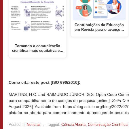
Contribuições da Educação
em Revista para o avanço…
Tornando a comunicação
científica mais equitativa e…
Como citar este post [ISO 690/2010]:
MARTINS, H.C. and RAIMUNDO JÚNIOR, G.S. Open Code Commun
para compartilhamento de códigos de pesquisa [online].
SciELO e
August 2026]. Available from: https://blog.scielo.org/blog/2022
plataforma-aberta-para-compartilhamento-de-codigos-de-pesquis
Posted in:
Notícias
,
Tagged:
Ciência Aberta
,
Comunicação Científica