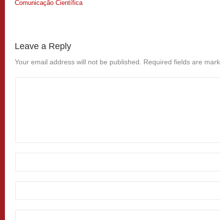
Comunicação Científica
Leave a Reply
Your email address will not be published.
Required fields are mar