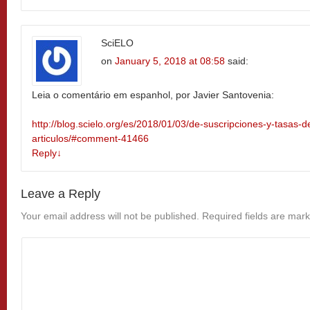
SciELO
on
January 5, 2018 at 08:58
said:
Leia o comentário em espanhol, por Javier Santovenia:
http://blog.scielo.org/es/2018/01/03/de-suscripciones-y-tasas-
articulos/#comment-41466
Reply
↓
Leave a Reply
Your email address will not be published.
Required fields are mar