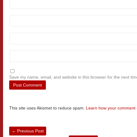
Save my name, email, and website in this browser for the next ti
This site uses Akismet to reduce spam.
Learn how your comment d
←
Previous Post