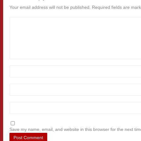
Your email address will not be published.
Required fields are mar
Save my name, email, and website in this browser for the next ti