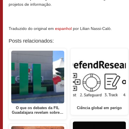
projetos de informação.
Traduzido do original em
espanhol
por Lilian Nassi-Calò.
Posts relacionados:
O que os debates da FIL
Ciência global em perigo
Guadalajara revelam sobre…