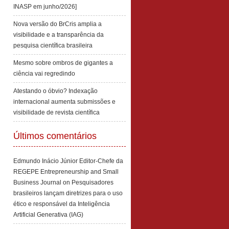
INASP em junho/2026]
Nova versão do BrCris amplia a
visibilidade e a transparência da
pesquisa científica brasileira
Mesmo sobre ombros de gigantes a
ciência vai regredindo
Atestando o óbvio? Indexação
internacional aumenta submissões e
visibilidade de revista científica
Últimos comentários
Edmundo Inácio Júnior Editor-Chefe da
REGEPE Entrepreneurship and Small
Business Journal
on
Pesquisadores
brasileiros lançam diretrizes para o uso
ético e responsável da Inteligência
Artificial Generativa (IAG)