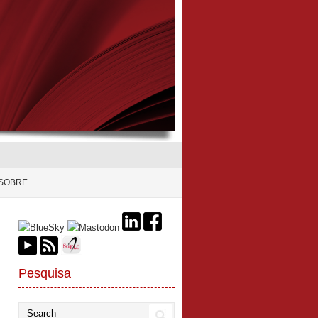
SOBRE
Pesquisa