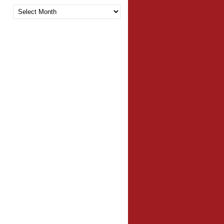
Arquivo