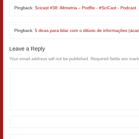
Pingback:
Scicast #38: Altmetria – Podflix - #SciCast - Podcast
Pingback:
5 dicas para lidar com o dilúvio de informações (a
Leave a Reply
Your email address will not be published.
Required fields are mar