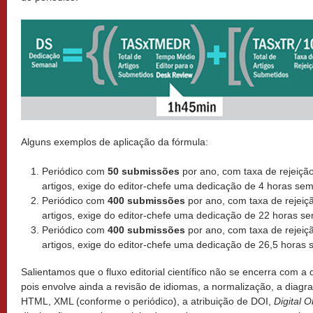
Alguns exemplos de aplicação da fórmula:
Periódico com
50 submissões
por ano, com taxa de rejeição
artigos, exige do editor-chefe uma dedicação de 4 horas sem
Periódico com
400 submissões
por ano, com taxa de rejeiç
artigos, exige do editor-chefe uma dedicação de 22 horas s
Periódico com
400 submissões
por ano, com taxa de rejeiç
artigos, exige do editor-chefe uma dedicação de 26,5 horas 
Salientamos que o fluxo editorial científico não se encerra com a 
pois envolve ainda a revisão de idiomas, a normalização, a diag
HTML, XML (conforme o periódico), a atribuição de DOI,
Digital O