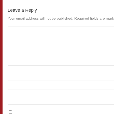
Leave a Reply
Your email address will not be published.
Required fields are mar