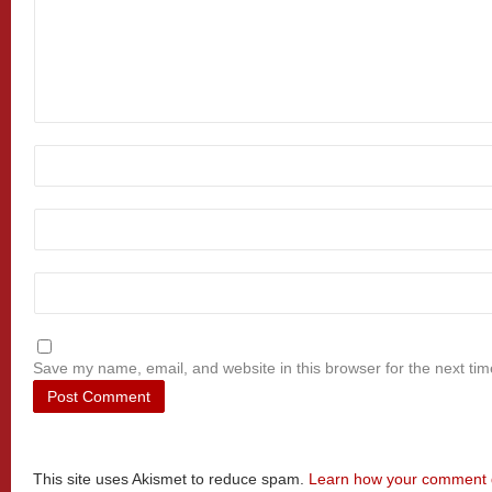
Save my name, email, and website in this browser for the next ti
This site uses Akismet to reduce spam.
Learn how your comment d