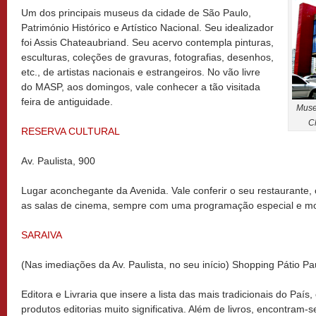
Um dos principais museus da cidade de São Paulo,
Património Histórico e Artístico Nacional. Seu idealizador
foi Assis Chateaubriand. Seu acervo contempla pinturas,
esculturas, coleções de gravuras, fotografias, desenhos,
etc., de artistas nacionais e estrangeiros. No vão livre
do MASP, aos domingos, vale conhecer a tão visitada
feira de antiguidade.
Muse
C
RESERVA CULTURAL
Av. Paulista, 900
Lugar aconchegante da Avenida. Vale conferir o seu restaurante, o
as salas de cinema, sempre com uma programação especial e mo
SARAIVA
(Nas imediações da Av. Paulista, no seu início) Shopping Pátio Pa
Editora e Livraria que insere a lista das mais tradicionais do Paí
produtos editorias muito significativa. Além de livros, encontram-s