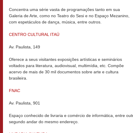
Concentra uma série vasta de programações tanto em sua
Galeria de Arte, como no Teatro do Sesi e no Espaço Mezanino,
com espetáculos de dança, música, entre outros.
CENTRO CULTURAL ITAÚ
Av. Paulista, 149
Oferece a seus visitantes exposições artísticas e seminários
voltados para literatura, audiovisual, multimídia, etc. Compõe
acervo de mais de 30 mil documentos sobre arte e cultura
brasileira.
FNAC
Av. Paulista, 901
Espaço conhecido de livraria e comércio de informática, entre out
segundo andar do mesmo endereço.