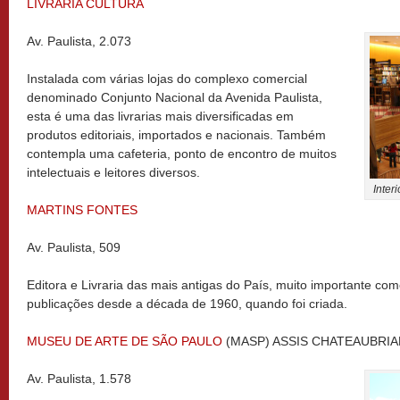
LIVRARIA CULTURA
Av. Paulista, 2.073
Instalada com várias lojas do complexo comercial
denominado Conjunto Nacional da Avenida Paulista,
esta é uma das livrarias mais diversificadas em
produtos editoriais, importados e nacionais. Também
contempla uma cafeteria, ponto de encontro de muitos
intelectuais e leitores diversos.
Inter
MARTINS FONTES
Av. Paulista, 509
Editora e Livraria das mais antigas do País, muito importante co
publicações desde a década de 1960, quando foi criada.
MUSEU DE ARTE DE SÃO PAULO
(MASP) ASSIS CHATEAUBRI
Av. Paulista, 1.578