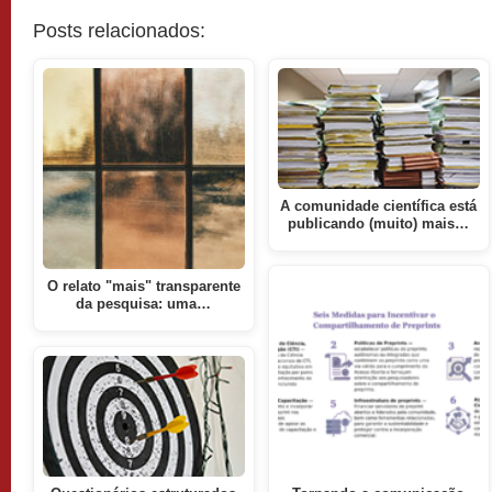
Posts relacionados:
A comunidade científica está
publicando (muito) mais…
O relato "mais" transparente
da pesquisa: uma…