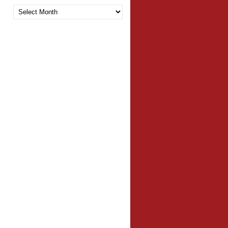
Arquivo