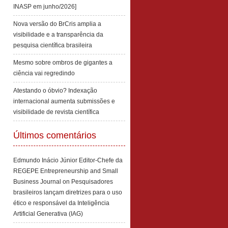
INASP em junho/2026]
Nova versão do BrCris amplia a
visibilidade e a transparência da
pesquisa científica brasileira
Mesmo sobre ombros de gigantes a
ciência vai regredindo
Atestando o óbvio? Indexação
internacional aumenta submissões e
visibilidade de revista científica
Últimos comentários
Edmundo Inácio Júnior Editor-Chefe da
REGEPE Entrepreneurship and Small
Business Journal
on
Pesquisadores
brasileiros lançam diretrizes para o uso
ético e responsável da Inteligência
Artificial Generativa (IAG)