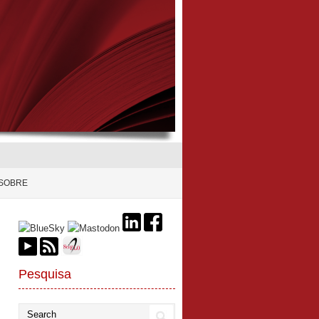
SOBRE
Pesquisa