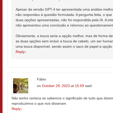
Apesar da versão GPT-4 ter apresentada uma análise melhor 
não respondeu à questão formulada. A pergunta feita, o que 
duas opções apresentadas, não foi respondida pela IA. A inte
não apresentou uma conclusão e retornou ao questionamento 
Obviamente, a touca seria a opção melhor, mas de forma dedu
as duas opções sem incluir a touca de cabelo, um ser humano
uma touca disponível, sendo assim o saco de papel a opção
Reply
↓
Fábio
on
October 29, 2023 at 15:59
said:
Não tenho certeza se sabemos o significado de tudo que dizem
reproduzimos o que nos disseram.
Reply
↓