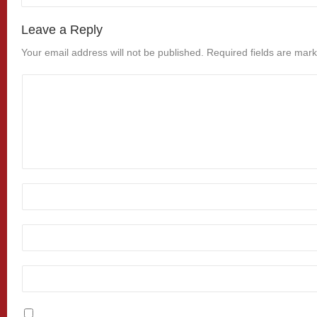
Leave a Reply
Your email address will not be published.
Required fields are mar