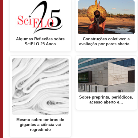
Algumas Reflexões sobre
Construções coletivas: a
SciELO 25 Anos
avaliação por pares aberta…
Sobre preprints, periódicos,
acesso aberto e…
Mesmo sobre ombros de
gigantes a ciência vai
regredindo