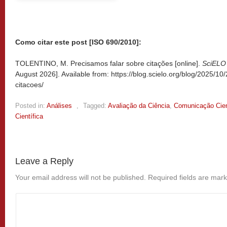
Como citar este post [ISO 690/2010]:
TOLENTINO, M. Precisamos falar sobre citações [online].
SciELO
August 2026]. Available from: https://blog.scielo.org/blog/2025/10
citacoes/
Posted in:
Análises
,
Tagged:
Avaliação da Ciência
,
Comunicação Cien
Científica
Leave a Reply
Your email address will not be published.
Required fields are mar