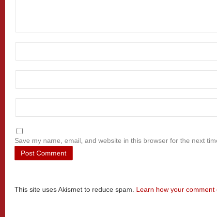
Save my name, email, and website in this browser for the next ti
This site uses Akismet to reduce spam.
Learn how your comment d