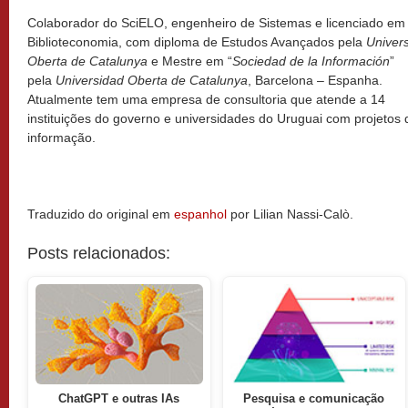
Colaborador do SciELO, engenheiro de Sistemas e licenciado em
Biblioteconomia, com diploma de Estudos Avançados pela
Univers
Oberta de Catalunya
e Mestre em “
Sociedad de la Información
”
pela
Universidad Oberta de Catalunya
, Barcelona – Espanha.
Atualmente tem uma empresa de consultoria que atende a 14
instituições do governo e universidades do Uruguai com projetos 
informação.
Traduzido do original em
espanhol
por Lilian Nassi-Calò.
Posts relacionados:
ChatGPT e outras IAs
Pesquisa e comunicação