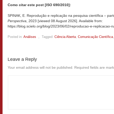
Como citar este post [ISO 690/2010]:
SPINAK, E. Reprodução e replicação na pesquisa científica – parte
Perspectiva
, 2023 [viewed
08 August 2026]. Available from:
https://blog.scielo.org/blog/2023/06/02/reproducao-e-replicacao-na
Posted in:
Análises
,
Tagged:
Ciência Aberta
,
Comunicação Científica
Leave a Reply
Your email address will not be published.
Required fields are mar