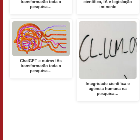
transformarão toda a
científica, IA e legislação
pesquisa…
iminente
ChatGPT e outras IAs
transformarão toda a
pesquisa…
Integridade científica e
agência humana na
pesquisa…