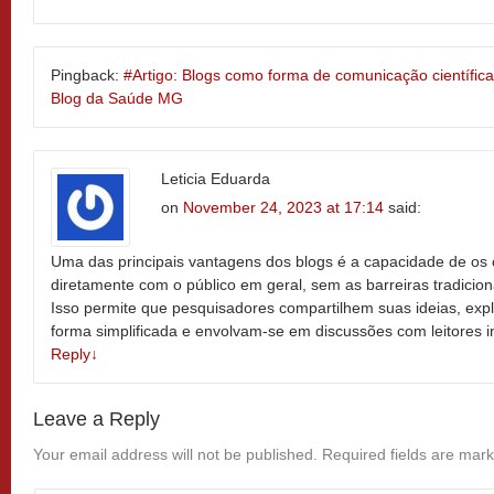
Pingback:
#Artigo: Blogs como forma de comunicação científica 
Blog da Saúde MG
Leticia Eduarda
on
November 24, 2023 at 17:14
said:
Uma das principais vantagens dos blogs é a capacidade de os 
diretamente com o público em geral, sem as barreiras tradicio
Isso permite que pesquisadores compartilhem suas ideias, ex
forma simplificada e envolvam-se em discussões com leitores 
Reply
↓
Leave a Reply
Your email address will not be published.
Required fields are mar