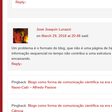
Reply
↓
José Joaquín Lunazzi
on
March 29, 2018 at 20:48
said:
Um problema é o formato do blog, que não é uma página de hi
informação sequencial no tempo não contribui a uma estrutura 
encaixando.
Reply
↓
Pingback:
Blogs como forma de comunicação científica na era da
Nassi-Calò – Alfredo Passos
Pingback:
Blogs como forma de comunicação científica na era 
Ciência