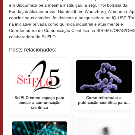
em Bioquímica pela mesma instituição, a seguir foi bolsista da
Fundação Alexander von Humboldt em Wuerzburg, Alemanha. Ap
concluir seus estudos, foi docente e pesquisadora no IQ-USP. Tr
na iniciativa privada como química industrial e atualmente é
Coordenadora de Comunicação Científica na BIREME/OPAS/OMS
colaboradora do SciELO.
Posts relacionados:
SciELO como espaço para
Como reformular a
pensar a comunicação
publicação científica para…
científica