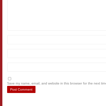
Save my name, email, and website in this browser for the next ti