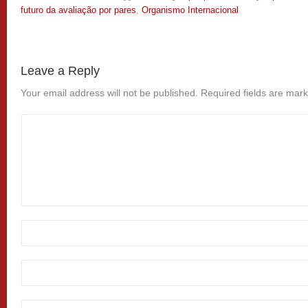
futuro da avaliação por pares
,
Organismo Internacional
Leave a Reply
Your email address will not be published.
Required fields are mar