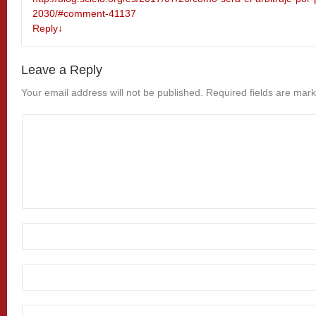
2030/#comment-41137
Reply
↓
Leave a Reply
Your email address will not be published.
Required fields are mar