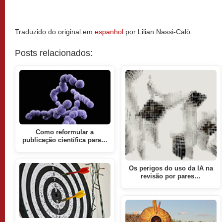
Traduzido do original em
espanhol
por Lilian Nassi-Calò.
Posts relacionados:
Como reformular a
publicação científica para…
Os perigos do uso da IA na
revisão por pares…