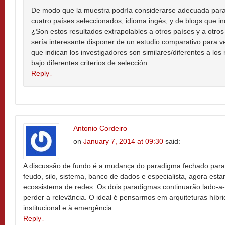
De modo que la muestra podría considerarse adecuada para 
cuatro países seleccionados, idioma ingés, y de blogs que in
¿Son estos resultados extrapolables a otros países y a otro
sería interesante disponer de un estudio comparativo para 
que indican los investigadores son similares/diferentes a lo
bajo diferentes criterios de selección.
Reply
↓
Antonio Cordeiro
on
January 7, 2014 at 09:30
said:
A discussão de fundo é a mudança do paradigma fechado para
feudo, silo, sistema, banco de dados e especialista, agora e
ecossistema de redes. Os dois paradigmas continuarão lado-a-
perder a relevância. O ideal é pensarmos em arquiteturas híbri
institucional e à emergência.
Reply
↓