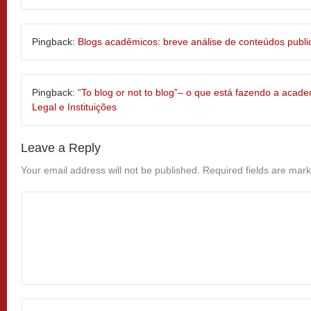
Pingback:
Blogs acadêmicos: breve análise de conteúdos publi
Pingback:
“To blog or not to blog”– o que está fazendo a acad
Legal e Instituições
Leave a Reply
Your email address will not be published.
Required fields are mar