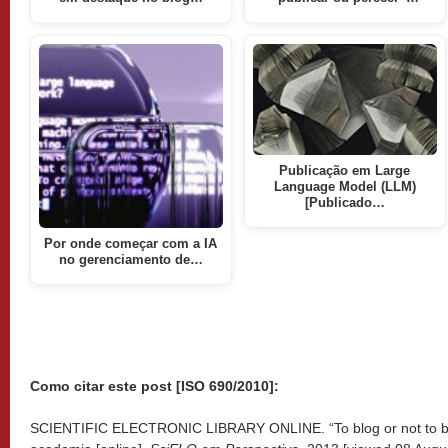
Publicação em Large
Language Model (LLM)
[Publicado…
Por onde começar com a IA
no gerenciamento de…
Como citar este post [ISO 690/2010]:
SCIENTIFIC ELECTRONIC LIBRARY ONLINE. “To blog or not to bl