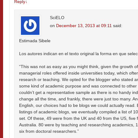
Reply
↓
SciELO
on
December 13, 2013 at 09:11
said:
Estimada Sibele
Los autores indican en el texto original la forma en que sele
“This was not as easy as you might think, given the growth o
managerial roles offered inside universities today, which ofte
research or teaching. We opted for the blogger who stated an in
some kind of academic purpose and was connected to other
couldn’t get a representative sample as there is no handy in
change all the time, and frankly, there were just too many.
English, our choices had to be blogs we could actually read. 
listings of academic blogs, we eventually compiled a list of 
set. Of these, 49 were from the UK and 40 from the US, five
Australia. 80 were by teaching and researching academics,
six from doctoral researchers.”