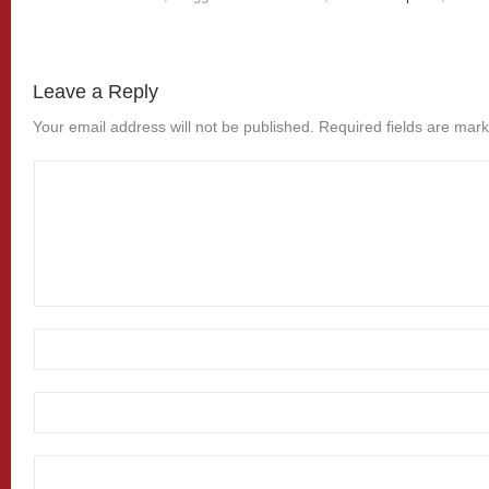
Leave a Reply
Your email address will not be published.
Required fields are mar