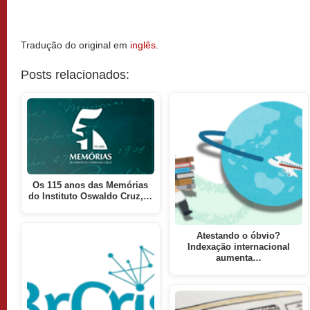
Tradução do original em
inglês
.
Posts relacionados:
Os 115 anos das Memórias
do Instituto Oswaldo Cruz,…
Atestando o óbvio?
Indexação internacional
aumenta…