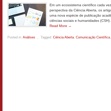
Em um ecossistema científico cada vez
perspectiva da Ciência Aberta, os arti
uma nova espécie de publicação acad
ciências sociais e humanidades (CSH).
Read More →
Posted in:
Análises
,
Tagged:
Ciência Aberta
,
Comunicação Científica