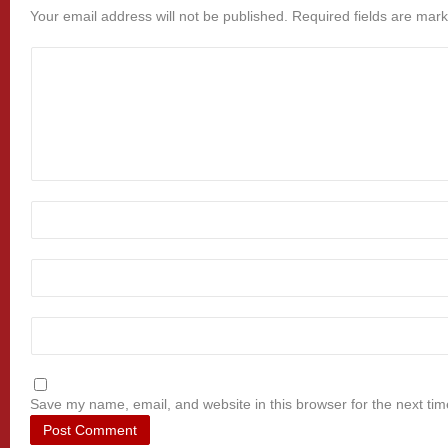
Your email address will not be published.
Required fields are mar
Save my name, email, and website in this browser for the next ti