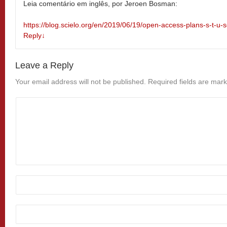
Leia comentário em inglês, por Jeroen Bosman:
https://blog.scielo.org/en/2019/06/19/open-access-plans-s-t-
Reply
↓
Leave a Reply
Your email address will not be published.
Required fields are mar