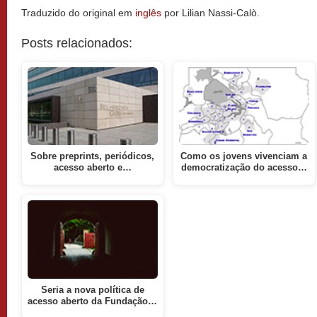
Traduzido do original em
inglês
por Lilian Nassi-Calò.
Posts relacionados:
Sobre preprints, periódicos,
Como os jovens vivenciam a
acesso aberto e…
democratização do acesso…
Seria a nova política de
acesso aberto da Fundação…