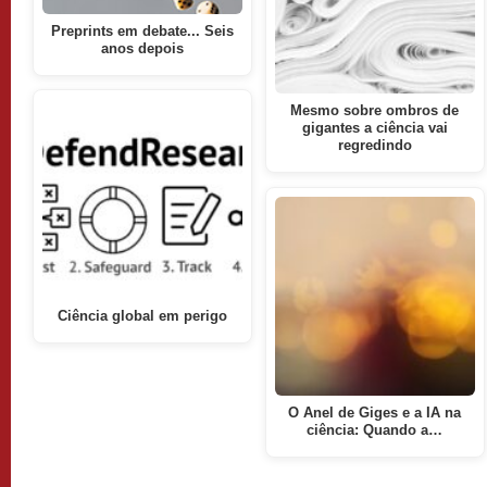
Preprints em debate... Seis
anos depois
Mesmo sobre ombros de
gigantes a ciência vai
regredindo
Ciência global em perigo
O Anel de Giges e a IA na
ciência: Quando a…