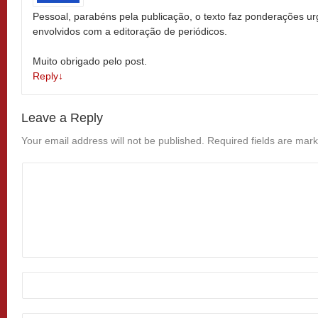
Pessoal, parabéns pela publicação, o texto faz ponderações ur
envolvidos com a editoração de periódicos.
Muito obrigado pelo post.
Reply
↓
Leave a Reply
Your email address will not be published.
Required fields are mar