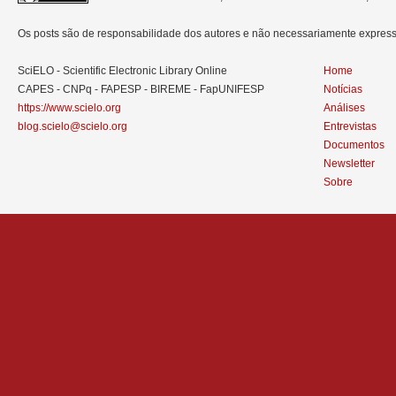
Os posts são de responsabilidade dos autores e não necessariamente expre
SciELO - Scientific Electronic Library Online
Home
CAPES - CNPq - FAPESP - BIREME - FapUNIFESP
Notícias
https://www.scielo.org
Análises
blog.scielo@scielo.org
Entrevistas
Documentos
Newsletter
Sobre