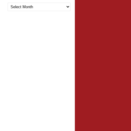
Arquivo