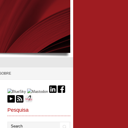
SOBRE
Pesquisa