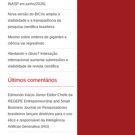
INASP em junho/2026]
Nova versão do BrCris amplia a
visibilidade e a transparência da
pesquisa científica brasileira
Mesmo sobre ombros de gigantes a
ciência vai regredindo
Atestando o óbvio? Indexação
internacional aumenta submissões e
visibilidade de revista científica
Últimos comentários
Edmundo Inácio Júnior Editor-Chefe da
REGEPE Entrepreneurship and Small
Business Journal
on
Pesquisadores
brasileiros lançam diretrizes para o uso
ético e responsável da Inteligência
Artificial Generativa (IAG)