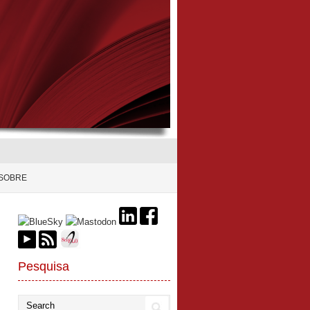
SOBRE
Pesquisa