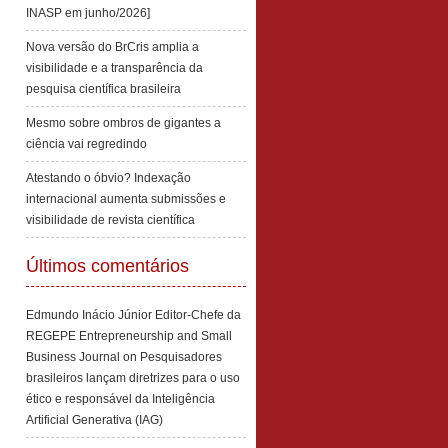
INASP em junho/2026]
Nova versão do BrCris amplia a
visibilidade e a transparência da
pesquisa científica brasileira
Mesmo sobre ombros de gigantes a
ciência vai regredindo
Atestando o óbvio? Indexação
internacional aumenta submissões e
visibilidade de revista científica
Últimos comentários
Edmundo Inácio Júnior Editor-Chefe da
REGEPE Entrepreneurship and Small
Business Journal
on
Pesquisadores
brasileiros lançam diretrizes para o uso
ético e responsável da Inteligência
Artificial Generativa (IAG)