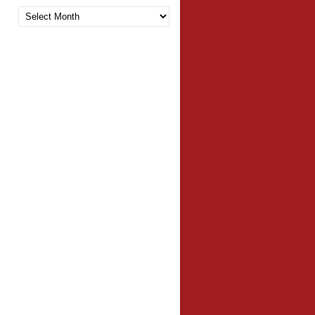
Arquivo