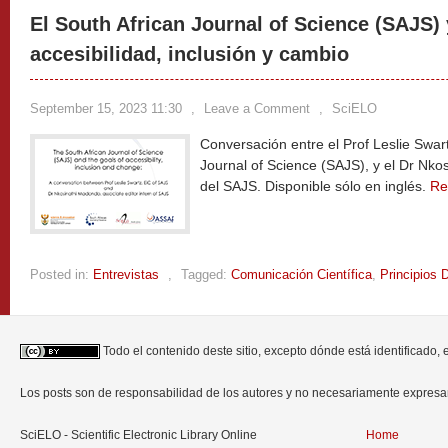
El South African Journal of Science (SAJS) 
accesibilidad, inclusión y cambio
September 15, 2023 11:30
,
Leave a Comment
,
SciELO
Conversación entre el Prof Leslie Swartz
Journal of Science (SAJS), y el Dr Nko
del SAJS. Disponible sólo en inglés.
Re
Posted in:
Entrevistas
,
Tagged:
Comunicación Científica
,
Principios 
Todo el contenido deste sitio, excepto dónde está identificado,
Los posts son de responsabilidad de los autores y no necesariamente expres
SciELO - Scientific Electronic Library Online
Home