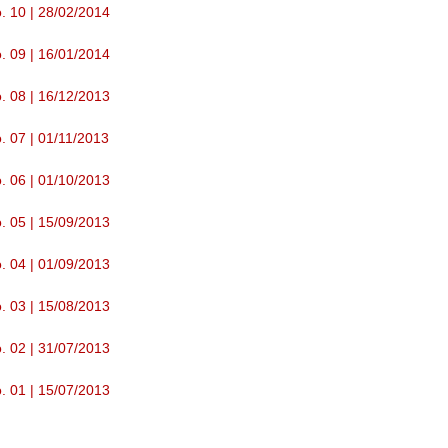
. 10 | 28/02/2014
. 09 | 16/01/2014
. 08 | 16/12/2013
. 07 | 01/11/2013
. 06 | 01/10/2013
. 05 | 15/09/2013
. 04 | 01/09/2013
. 03 | 15/08/2013
. 02 | 31/07/2013
. 01 | 15/07/2013