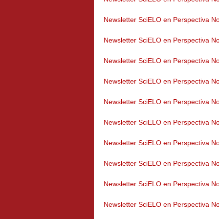
Newsletter SciELO en Perspectiva No
Newsletter SciELO en Perspectiva No
Newsletter SciELO en Perspectiva No
Newsletter SciELO en Perspectiva No
Newsletter SciELO en Perspectiva No
Newsletter SciELO en Perspectiva No
Newsletter SciELO en Perspectiva No
Newsletter SciELO en Perspectiva No
Newsletter SciELO en Perspectiva No
Newsletter SciELO en Perspectiva No