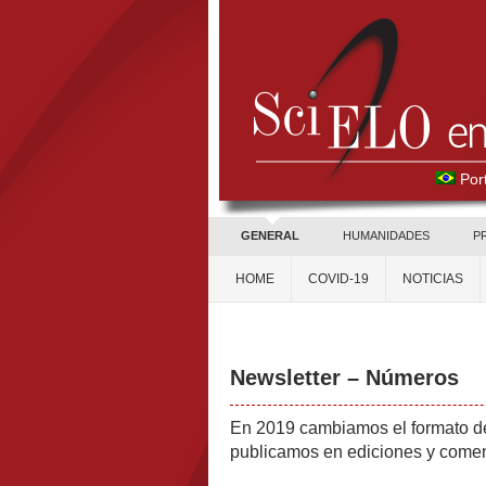
Por
GENERAL
HUMANIDADES
P
HOME
COVID-19
NOTICIAS
Newsletter – Números
En 2019 cambiamos el formato de
publicamos en ediciones y come