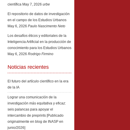
científica
May 7, 2026
urbe
El repositorio de datos de investigación
en el campo de los Estudios Urbanos
May 6, 2026
Paulo Nascimento Neto
Los desafíos éticos y editoriales de la
Inteligencia Artificial en la producción de
conocimiento para los Estudios Urbanos
May 6, 2026
Rodrigo Firmino
Noticias recientes
El futuro del artículo científico en la era
de la IA
Lograr una comunicación de la
investigación más equitativa y eficaz:
seis palancas para apoyar el
intercambio de preprints [Publicado
originalmente en blog de INASP en
junio/2026]