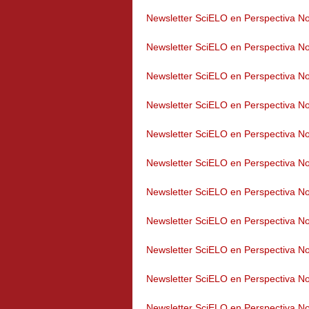
Newsletter SciELO en Perspectiva No
Newsletter SciELO en Perspectiva No
Newsletter SciELO en Perspectiva No
Newsletter SciELO en Perspectiva No
Newsletter SciELO en Perspectiva No
Newsletter SciELO en Perspectiva No
Newsletter SciELO en Perspectiva No
Newsletter SciELO en Perspectiva No
Newsletter SciELO en Perspectiva No
Newsletter SciELO en Perspectiva No
Newsletter SciELO en Perspectiva No