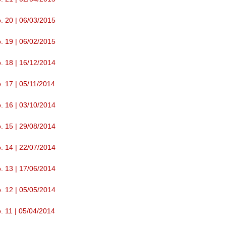
. 20 | 06/03/2015
. 19 | 06/02/2015
. 18 | 16/12/2014
. 17 | 05/11/2014
. 16 | 03/10/2014
. 15 | 29/08/2014
. 14 | 22/07/2014
. 13 | 17/06/2014
. 12 | 05/05/2014
. 11 | 05/04/2014