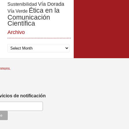
Vía Dorada
Sustenibilidad
Ética en la
Vía Verde
Comunicación
Científica
Archivo
Archivo
ommons
.
vicios de notificación