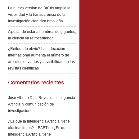
La nueva versión de BrCris amplía la
visibilidad y la transparencia de la
investigación científica brasileña
A pesar de estar a hombros de gigantes,
la ciencia va retrocediendo
¿Reiterar lo obvio? La indexación
internacional aumenta el número de
artículos enviados y la visibilidad de las
revistas científicas
Comentarios recientes
José Alberto Díaz Reyes
on
Inteligencia
Artificial y comunicación de
investigaciones
¿Es que la Inteligencia Artificial tiene
alucinaciones? – BABT
on
¿Es que la
Inteligencia Artificial tiene