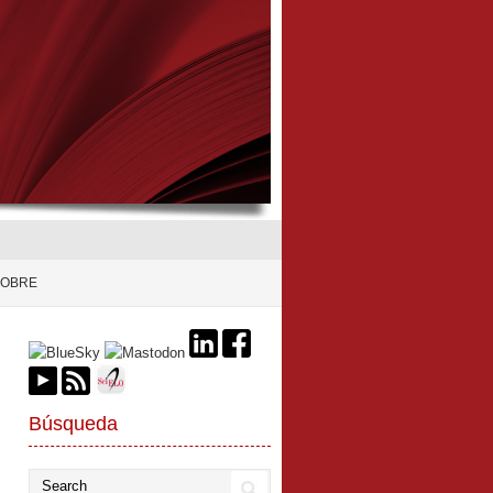
SOBRE
Búsqueda