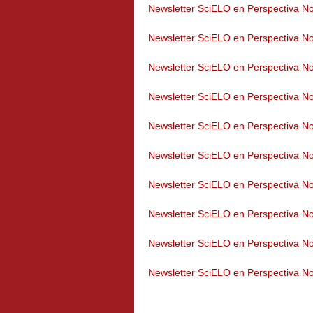
Newsletter SciELO en Perspectiva No
Newsletter SciELO en Perspectiva No
Newsletter SciELO en Perspectiva No
Newsletter SciELO en Perspectiva No
Newsletter SciELO en Perspectiva No
Newsletter SciELO en Perspectiva No
Newsletter SciELO en Perspectiva No
Newsletter SciELO en Perspectiva No
Newsletter SciELO en Perspectiva No
Newsletter SciELO en Perspectiva No