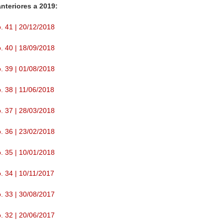
nteriores a 2019:
. 41 | 20/12/2018
. 40 | 18/09/2018
. 39 | 01/08/2018
. 38 | 11/06/2018
. 37 | 28/03/2018
. 36 | 23/02/2018
. 35 | 10/01/2018
. 34 | 10/11/2017
. 33 | 30/08/2017
. 32 | 20/06/2017