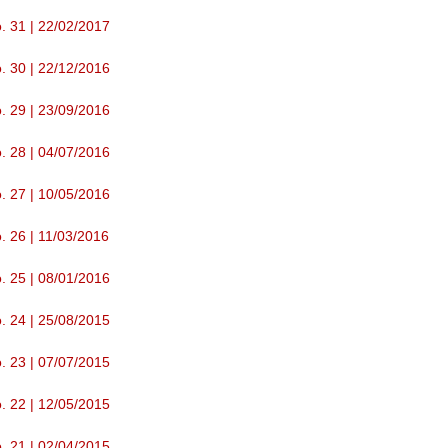
. 31 | 22/02/2017
. 30 | 22/12/2016
. 29 | 23/09/2016
. 28 | 04/07/2016
. 27 | 10/05/2016
. 26 | 11/03/2016
. 25 | 08/01/2016
. 24 | 25/08/2015
. 23 | 07/07/2015
. 22 | 12/05/2015
. 21 | 02/04/2015