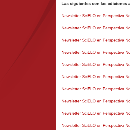
Las siguientes son las ediciones a
Newsletter SciELO en Perspectiva No
Newsletter SciELO en Perspectiva No
Newsletter SciELO en Perspectiva No
Newsletter SciELO en Perspectiva No
Newsletter SciELO en Perspectiva No
Newsletter SciELO en Perspectiva No
Newsletter SciELO en Perspectiva No
Newsletter SciELO en Perspectiva No
Newsletter SciELO en Perspectiva No
Newsletter SciELO en Perspectiva No