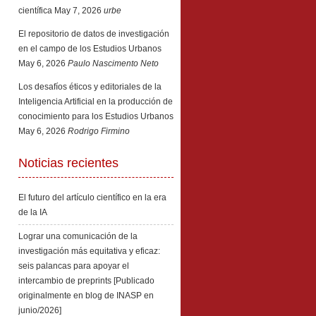
científica
May 7, 2026
urbe
El repositorio de datos de investigación
en el campo de los Estudios Urbanos
May 6, 2026
Paulo Nascimento Neto
Los desafíos éticos y editoriales de la
Inteligencia Artificial en la producción de
conocimiento para los Estudios Urbanos
May 6, 2026
Rodrigo Firmino
Noticias recientes
El futuro del artículo científico en la era
de la IA
Lograr una comunicación de la
investigación más equitativa y eficaz:
seis palancas para apoyar el
intercambio de preprints [Publicado
originalmente en blog de INASP en
junio/2026]