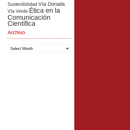
Vía Dorada
Sustenibilidad
Ética en la
Vía Verde
Comunicación
Científica
Archivo
Archivo