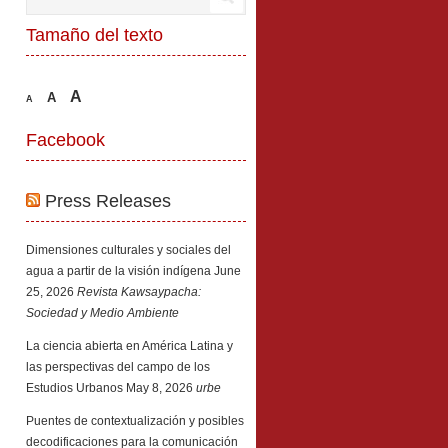
Tamaño del texto
A
A
A
Facebook
Press Releases
Dimensiones culturales y sociales del
agua a partir de la visión indígena
June
25, 2026
Revista Kawsaypacha:
Sociedad y Medio Ambiente
La ciencia abierta en América Latina y
las perspectivas del campo de los
Estudios Urbanos
May 8, 2026
urbe
Puentes de contextualización y posibles
decodificaciones para la comunicación