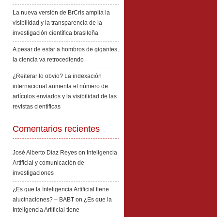
La nueva versión de BrCris amplía la
visibilidad y la transparencia de la
investigación científica brasileña
A pesar de estar a hombros de gigantes,
la ciencia va retrocediendo
¿Reiterar lo obvio? La indexación
internacional aumenta el número de
artículos enviados y la visibilidad de las
revistas científicas
Comentarios recientes
José Alberto Díaz Reyes
on
Inteligencia
Artificial y comunicación de
investigaciones
¿Es que la Inteligencia Artificial tiene
alucinaciones? – BABT
on
¿Es que la
Inteligencia Artificial tiene