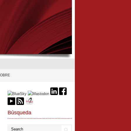
SOBRE
Búsqueda