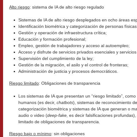
Alto riesgo
: sistema de IA de alto riesgo regulado
Sistemas de IA de alto riesgo desplegados en ocho áreas esp
Identificación biométrica y categorización de personas físicas
Gestión y operación de infraestructura crítica;
Educación y formación profesional;
Empleo, gestión de trabajadores y acceso al autoempleo;
Acceso y disfrute de servicios privados esenciales y servicios
Supervisión del cumplimiento de la ley;
Gestión de la migración, el asilo y el control de fronteras;
Administración de justicia y procesos democráticos.
Riesgo limitado
: Obligaciones de transparencia
Los sistemas de IA que presentan un “riesgo limitado”, como
humanos (es decir,
chatbots
), sistemas de reconocimiento d
categorización biométrica y sistemas de IA que generan o m
audio o video (
deep-fake,
es decir falsificaciones profundas)
limitado de obligaciones de transparencia.
Riesgo bajo o mínimo
: sin obligaciones