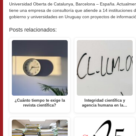
Universidad Oberta de Catalunya, Barcelona – España. Actualme
tiene una empresa de consultoría que atiende a 14 instituciones 
gobierno y universidades en Uruguay con proyectos de informaci
Posts relacionados:
¿Cuánto tiempo te exige la
Integridad científica y
revista científica?
agencia humana en la…