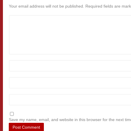
Your email address will not be published.
Required fields are mar
Save my name, email, and website in this browser for the next ti