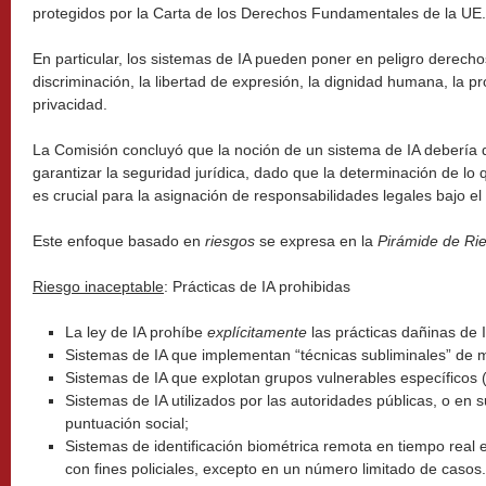
protegidos por la Carta de los Derechos Fundamentales de la UE.
En particular, los sistemas de IA pueden poner en peligro derecho
discriminación, la libertad de expresión, la dignidad humana, la p
privacidad.
La Comisión concluyó que la noción de un sistema de IA debería 
garantizar la seguridad jurídica, dado que la determinación de lo 
es crucial para la asignación de responsabilidades legales bajo e
Este enfoque basado en
riesgos
se expresa en la
Pirámide de Ri
Riesgo inaceptable
: Prácticas de IA prohibidas
La ley de IA prohíbe
explícitamente
las prácticas dañinas de 
Sistemas de IA que implementan “técnicas subliminales” de 
Sistemas de IA que explotan grupos vulnerables específicos (
Sistemas de IA utilizados por las autoridades públicas, o en 
puntuación social;
Sistemas de identificación biométrica remota en tiempo real
con fines policiales, excepto en un número limitado de casos.