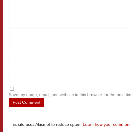
Save my name, email, and website in this browser for the next ti
This site uses Akismet to reduce spam.
Learn how your comment d