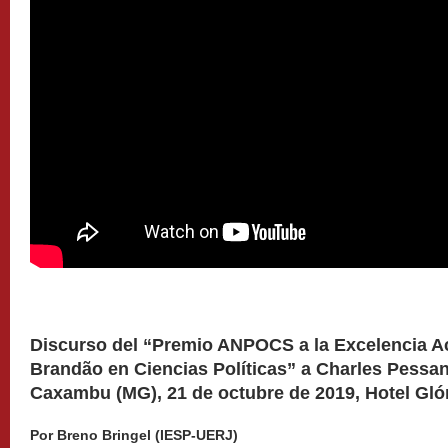
Discurso del “Premio ANPOCS a la Excelencia A
Brandão en Ciencias Políticas” a Charles Pessa
Caxambu (MG), 21 de octubre de 2019, Hotel Gló
Por Breno Bringel (IESP-UERJ)