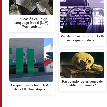
Publicación en Large
Language Model (LLM)
[Publicado…
Por dónde empezar con la IA
en la gestión de la…
Rastreando los orígenes de
Lo que revelan los debates
"publicar o perecer"…
de la FIL Guadalajara…