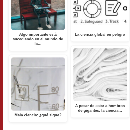
Algo importante está
La ciencia global en peligro
sucediendo en el mundo de
la…
A pesar de estar a hombros
de gigantes, la ciencia…
Mala ciencia: ¿qué sigue?