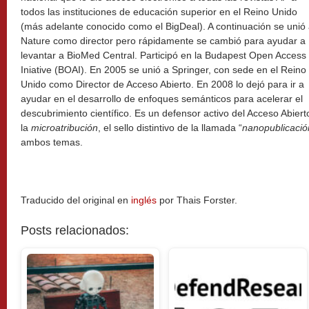
todos las instituciones de educación superior en el Reino Unido
(más adelante conocido como el BigDeal). A continuación se unió
Nature como director pero rápidamente se cambió para ayudar a
levantar a BioMed Central. Participó en la Budapest Open Access
Iniative (BOAI). En 2005 se unió a Springer, con sede en el Reino
Unido como Director de Acceso Abierto. En 2008 lo dejó para ir a
ayudar en el desarrollo de enfoques semánticos para acelerar el
descubrimiento científico. Es un defensor activo del Acceso Abier
la
microatribución
, el sello distintivo de la llamada “
nanopublicació
ambos temas.
Traducido del original en
inglés
por Thais Forster.
Posts relacionados: