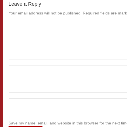
Leave a Reply
Your email address will not be published.
Required fields are mar
Save my name, email, and website in this browser for the next ti