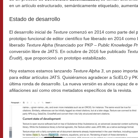
en un artículo estructurado, semánticamente etiquetado, aument
Estado de desarrollo
El desarrollo inicial de
Texture
comenzó en 2014 como parte del 
prototipo funcional de editor científico fue liberado en 2014 como
liberado
Texture Alpha
(financiado por PKP –
Public Knowledge Pr
conversión libre de JATS. En octubre de 2016 fue publicado
Textu
Érudit
), que proporcionó un prototipo estabilizado.
Hoy estamos estamos lanzando
Texture Alpha 3
, un paso importa
para editar artículos JATS. Quisiéramos agradecer a SciELO y PKP
última ronda de desarrollo. La nueva versión es ahora capaz de ed
afiliaciones así como otros metadatos específicos de la revista.