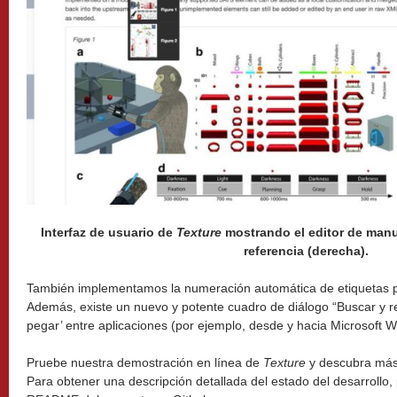
Interfaz de usuario de
Texture
mostrando el editor de manus
referencia (derecha).
También implementamos la numeración automática de etiquetas pa
Además, existe un nuevo y potente cuadro de diálogo “Buscar y r
pegar’ entre aplicaciones (por ejemplo, desde y hacia Microsoft 
Pruebe nuestra demostración en línea de
Texture
y descubra más
Para obtener una descripción detallada del estado del desarrollo, 