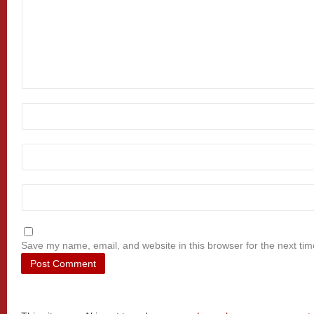
Save my name, email, and website in this browser for the next ti