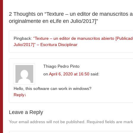
2 Thoughts on “
Texture – un editor de manuscritos a
originalmente en eLife en Julio/2017]
”
Pingback:
“Texture – un editor de manuscritos abierto [Publica
Julio/2017]” – Escritura Disciplinar
Thiago Pedro Pinto
on
April 6, 2020 at 16:50
said:
Hello, this software can work in windows?
Reply
↓
Leave a Reply
Your email address will not be published.
Required fields are mar