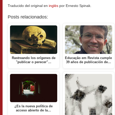
Traducido del original en
inglés
por Ernesto Spinak.
Posts relacionados:
Rastreando los orígenes de
Educação em Revista cumple
"publicar o perecer"…
39 años de publicación de…
¿Es la nueva política de
acceso abierto de la…