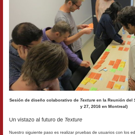
Sesión de diseño colaborativo de
Texture
en la Reunión del
y 27, 2016 en Montreal)
Un vistazo al futuro de
Texture
Nuestro siguiente paso es realizar pruebas de usuarios con los e