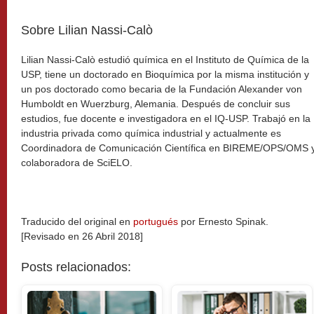
Sobre Lilian Nassi-Calò
Lilian Nassi-Calò estudió química en el Instituto de Química de la
USP, tiene un doctorado en Bioquímica por la misma institución y
un pos doctorado como becaria de la Fundación Alexander von
Humboldt en Wuerzburg, Alemania. Después de concluir sus
estudios, fue docente e investigadora en el IQ-USP. Trabajó en la
industria privada como química industrial y actualmente es
Coordinadora de Comunicación Científica en BIREME/OPS/OMS 
colaboradora de SciELO.
Traducido del original en
portugués
por Ernesto Spinak.
[Revisado en 26 Abril 2018]
Posts relacionados: