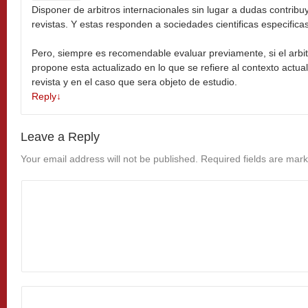
Disponer de arbitros internacionales sin lugar a dudas contribu
revistas. Y estas responden a sociedades cientificas especificas
Pero, siempre es recomendable evaluar previamente, si el arbit
propone esta actualizado en lo que se refiere al contexto actu
revista y en el caso que sera objeto de estudio.
Reply
↓
Leave a Reply
Your email address will not be published.
Required fields are mar