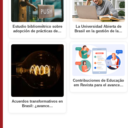
Estudio bibliométrico sobre
La Universidad Abierta de
adopción de prácticas de…
Brasil en la gestión de la…
Contribuciones de Educação
em Revista para el avance…
Acuerdos transformativos en
Brasil: ¿avance…