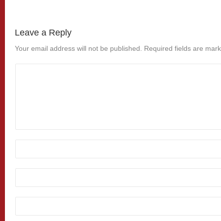
Leave a Reply
Your email address will not be published.
Required fields are mar