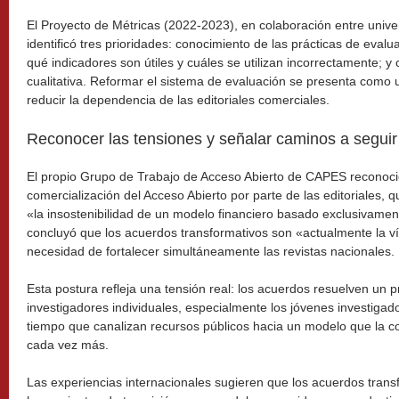
El Proyecto de Métricas (2022-2023), en colaboración entre univ
identificó tres prioridades: conocimiento de las prácticas de eva
qué indicadores son útiles y cuáles se utilizan incorrectamente; y
cualitativa. Reformar el sistema de evaluación se presenta como 
reducir la dependencia de las editoriales comerciales.
Reconocer las tensiones y señalar caminos a seguir
El propio Grupo de Trabajo de Acceso Abierto de CAPES reconoci
comercialización del Acceso Abierto por parte de las editoriales,
«la insostenibilidad de un modelo financiero basado exclusivame
concluyó que los acuerdos transformativos son «actualmente la v
necesidad de fortalecer simultáneamente las revistas nacionales.
Esta postura refleja una tensión real: los acuerdos resuelven un 
investigadores individuales, especialmente los jóvenes investigado
tiempo que canalizan recursos públicos hacia un modelo que la c
cada vez más.
Las experiencias internacionales sugieren que los acuerdos tran