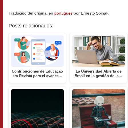
Traducido del original en
portugués
por Ernesto Spinak.
Posts relacionados:
Contribuciones de Educação
La Universidad Abierta de
em Revista para el avance…
Brasil en la gestión de la…