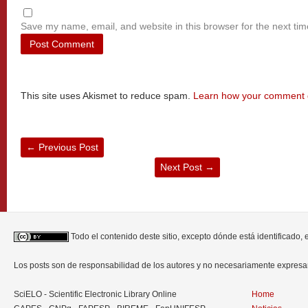
Save my name, email, and website in this browser for the next ti
This site uses Akismet to reduce spam.
Learn how your comment d
←
Previous Post
Next Post
→
Todo el contenido deste sitio, excepto dónde está identificado,
Los posts son de responsabilidad de los autores y no necesariamente expres
SciELO - Scientific Electronic Library Online
Home